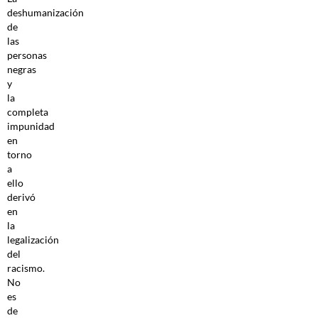
deshumanización
de
las
personas
negras
y
la
completa
impunidad
en
torno
a
ello
derivó
en
la
legalización
del
racismo.
No
es
de