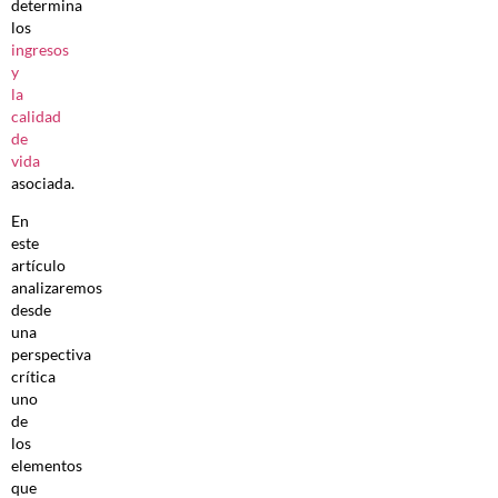
determina
los
ingresos
y
la
calidad
de
vida
asociada.
En
este
artículo
analizaremos
desde
una
perspectiva
crítica
uno
de
los
elementos
que