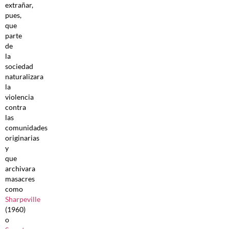
extrañar,
pues,
que
parte
de
la
sociedad
naturalizara
la
violencia
contra
las
comunidades
originarias
y
que
archivara
masacres
como
Sharpeville
(1960)
o