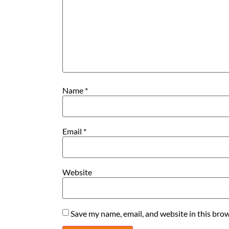
Name
*
Email
*
Website
Save my name, email, and website in this brow