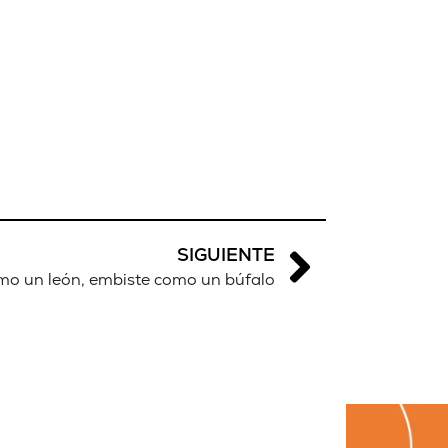
SIGUIENTE
o un león, embiste como un búfalo