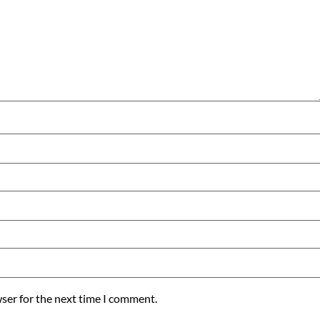
ser for the next time I comment.