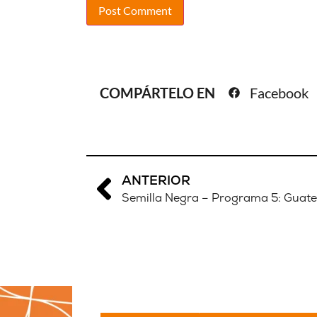
COMPÁRTELO EN
Facebook
ANTERIOR