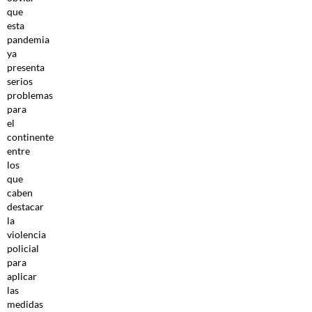
que
esta
pandemia
ya
presenta
serios
problemas
para
el
continente
entre
los
que
caben
destacar
la
violencia
policial
para
aplicar
las
medidas