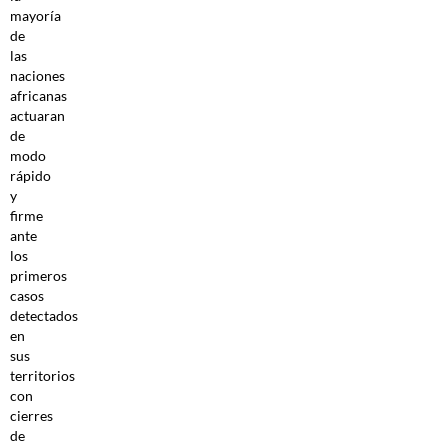
mayoría
de
las
naciones
africanas
actuaran
de
modo
rápido
y
firme
ante
los
primeros
casos
detectados
en
sus
territorios
con
cierres
de