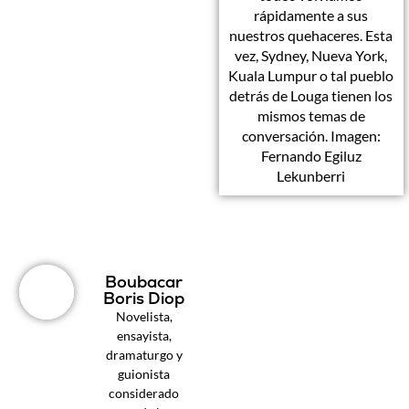
rápidamente a sus
nuestros quehaceres. Esta
vez, Sydney, Nueva York,
Kuala Lumpur o tal pueblo
detrás de Louga tienen los
mismos temas de
conversación. Imagen:
Fernando Egiluz
Lekunberri
Boubacar
Boris Diop
Novelista,
ensayista,
dramaturgo y
guionista
considerado