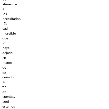
alimentos
a
los
necesitados.
¡Es
casi
increíble
que
lo
haya
dejado
en
manos
de
su
cuñado!
A
fin
de
cuentas,
aquí
estamos