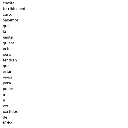
cuesta
terriblemente
caro.
Sabemos
que
la
gente
quiere
ocio,
pero
tendrán
que
estar
vivos
para
poder
ir
a
ver
partidos
de
fútbol