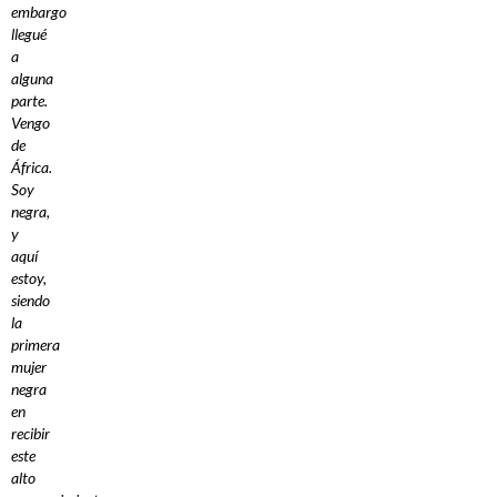
embargo
llegué
a
alguna
parte.
Vengo
de
África.
Soy
negra,
y
aquí
estoy,
siendo
la
primera
mujer
negra
en
recibir
este
alto