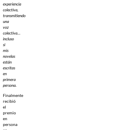
experiencia
colectiva,
transmitiendo
una
voz
colectiva…
incluso
si
mis
novelas
están
escritas
en
primera
persona.
Finalmente
recibió
el
premio
en
persona