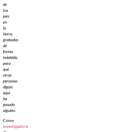
de
tus
pies
en
la
tierra,
grabadas
de
forma
indeleble,
para
que
otras
personas
digan:
aquí
ha
pasado
alguien.
Como
investigadora