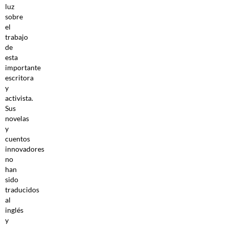
luz
sobre
el
trabajo
de
esta
importante
escritora
y
activista.
Sus
novelas
y
cuentos
innovadores
no
han
sido
traducidos
al
inglés
y