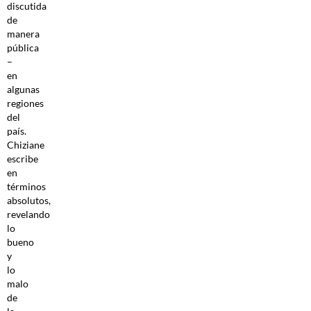
discutida
de
manera
pública
–
en
algunas
regiones
del
país.
Chiziane
escribe
en
términos
absolutos,
revelando
lo
bueno
y
lo
malo
de