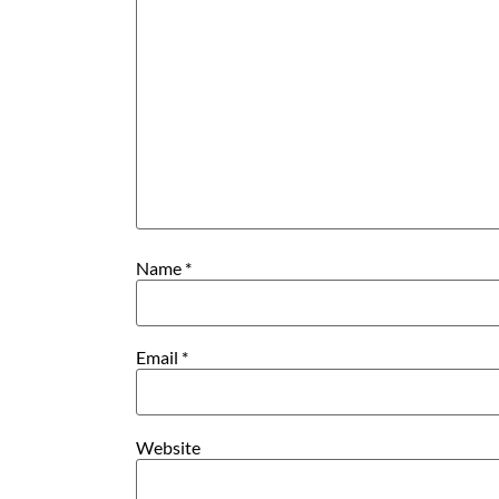
Name
*
Email
*
Website