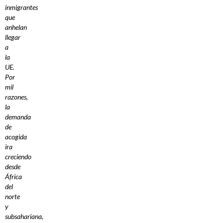
inmigrantes
que
anhelan
llegar
a
la
UE.
Por
mil
razones,
la
demanda
de
acogida
ira
creciendo
desde
África
del
norte
y
subsahariana,