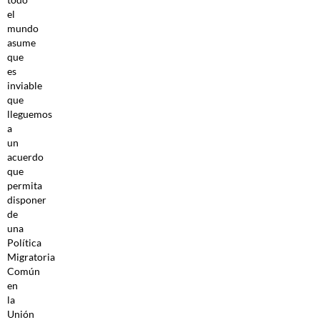
el
mundo
asume
que
es
inviable
que
lleguemos
a
un
acuerdo
que
permita
disponer
de
una
Política
Migratoria
Común
en
la
Unión