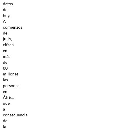
datos
de
hoy.
A
comienzos
de
julio,
cifran
en
más
de
80
millones
las
personas
en
África
que
a
consecuencia
de
la