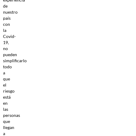
de
nuestro
país
con
la
Covid-
19,
no
pueden
simplificarlo
todo
a
que
el
riesgo
está
en
las
personas
que
llegan
a