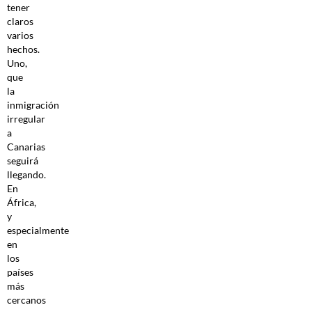
tener
claros
varios
hechos.
Uno,
que
la
inmigración
irregular
a
Canarias
seguirá
llegando.
En
África,
y
especialmente
en
los
países
más
cercanos