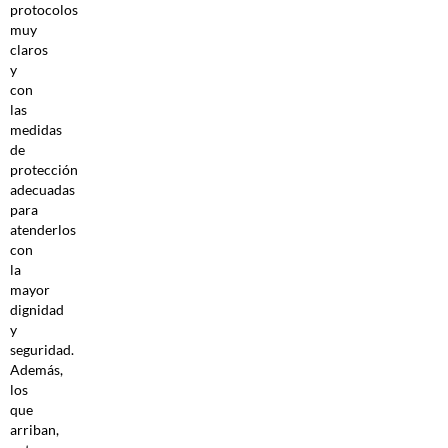
protocolos
muy
claros
y
con
las
medidas
de
protección
adecuadas
para
atenderlos
con
la
mayor
dignidad
y
seguridad.
Además,
los
que
arriban,