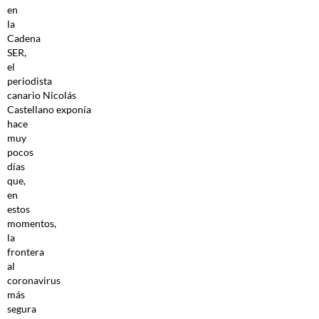
en
la
Cadena
SER,
el
periodista
canario Nicolás
Castellano exponía
hace
muy
pocos
días
que,
en
estos
momentos,
la
frontera
al
coronavirus
más
segura