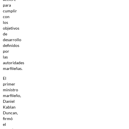
para
cumplir
con
los
objetivos
de
desarrollo
definidos
por
las
autoridades
marfileñas.
El
primer
ministro
marfileño,
Daniel
Kablan
Duncan,
firmó
el