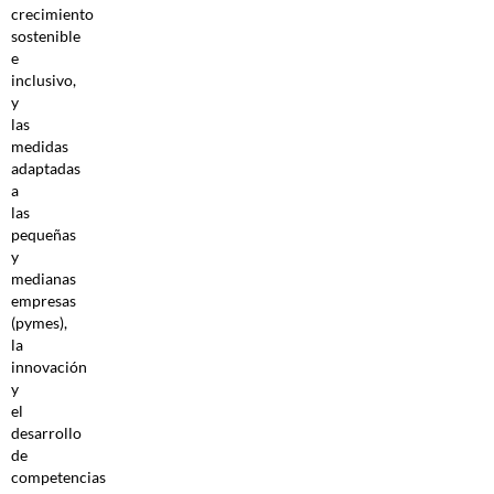
crecimiento
sostenible
e
inclusivo,
y
las
medidas
adaptadas
a
las
pequeñas
y
medianas
empresas
(pymes),
la
innovación
y
el
desarrollo
de
competencias