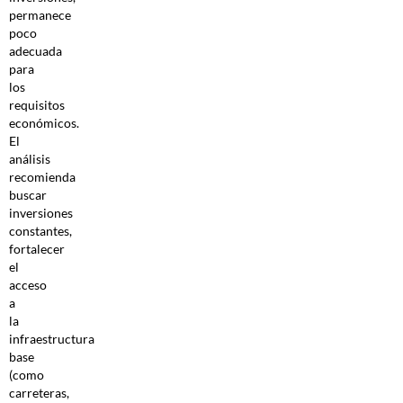
permanece
poco
adecuada
para
los
requisitos
económicos.
El
análisis
recomienda
buscar
inversiones
constantes,
fortalecer
el
acceso
a
la
infraestructura
base
(como
carreteras,