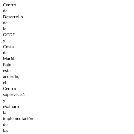
Centro
de
Desarrollo
de
la
OCDE
y
Costa
de
Marfil.
Bajo
este
acuerdo,
el
Centro
supervisará
y
evaluará
la
implementación
de
las