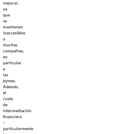
mejorar,
ya
que
se
mantienen
inaccesibles
a
muchas
compañías,
en
particular
a
las
pymes.
Además,
el
coste
de
intermediación
financiera
–
particularmente