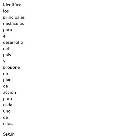
identifica
los
principales
obstáculos
para
el
desarrollo
del
país
y
propone
un
plan
de
acción
para
cada
uno
de
ellos.
Según