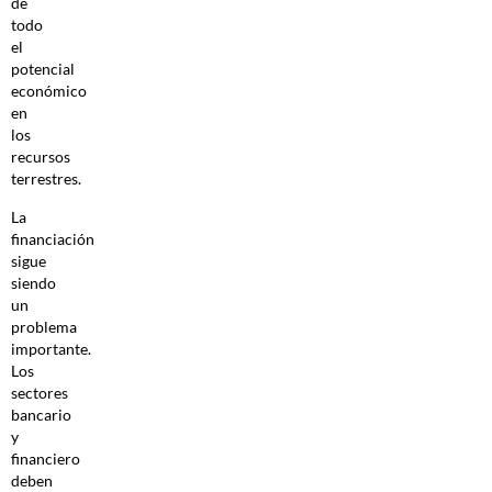
de
todo
el
potencial
económico
en
los
recursos
terrestres.
La
financiación
sigue
siendo
un
problema
importante.
Los
sectores
bancario
y
financiero
deben