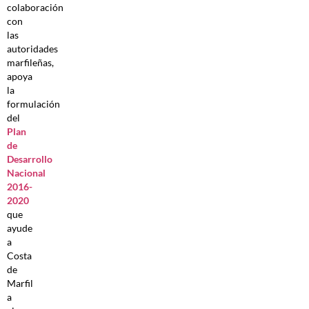
colaboración
con
las
autoridades
marfileñas,
apoya
la
formulación
del
Plan
de
Desarrollo
Nacional
2016-
2020
que
ayude
a
Costa
de
Marfil
a