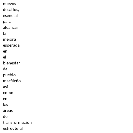
nuevos
desafíos,
esencial
para
alcanzar
la
mejora
esperada
en
el
bienestar
del
pueblo
marfileño
así
como
en
las
áreas
de
transformación
estructural