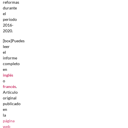
reformas
durante
el
período
2016-
2020.
[box]Puedes
leer
el
informe
completo
en
inglés
o
francés
.
Artículo
original
publicado
en
la
página
web