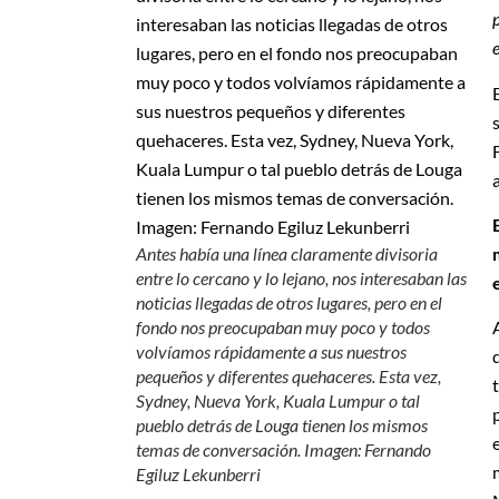
Antes había una línea claramente divisoria
entre lo cercano y lo lejano, nos interesaban las
noticias llegadas de otros lugares, pero en el
fondo nos preocupaban muy poco y todos
volvíamos rápidamente a sus nuestros
pequeños y diferentes quehaceres. Esta vez,
Sydney, Nueva York, Kuala Lumpur o tal
pueblo detrás de Louga tienen los mismos
temas de conversación. Imagen: Fernando
Egiluz Lekunberri