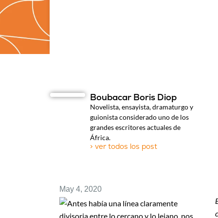
Boubacar Boris Diop
Novelista, ensayista, dramaturgo y
guionista considerado uno de los
grandes escritores actuales de
África.
> ver todos los post
May 4, 2020