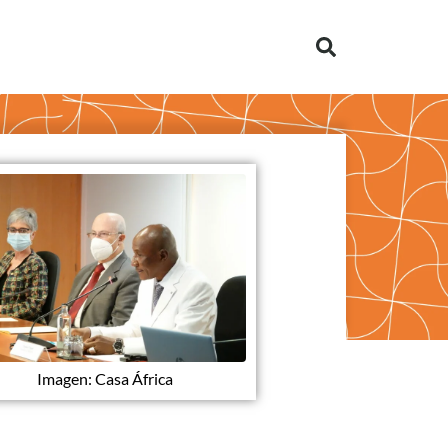
Imagen: Casa África