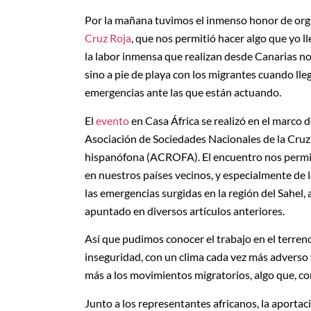
Por la mañana tuvimos el inmenso honor de orga
Cruz Roja
, que nos permitió hacer algo que yo 
la labor inmensa que realizan desde Canarias no
sino a pie de playa con los migrantes cuando lle
emergencias ante las que están actuando.
El
evento
en Casa África se realizó en el marco 
Asociación de Sociedades Nacionales de la Cruz 
hispanófona (ACROFA). El encuentro nos permiti
en nuestros países vecinos, y especialmente de 
las emergencias surgidas en la región del Sahel,
apuntado en diversos artículos anteriores.
Así que pudimos conocer el trabajo en el terreno
inseguridad, con un clima cada vez más adverso
más a los movimientos migratorios, algo que, c
Junto a los representantes africanos, la aportaci