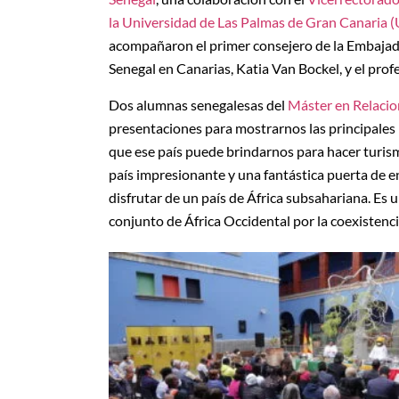
la Universidad de Las Palmas de Gran Canaria
acompañaron el primer consejero de la Embajada
Senegal en Canarias, Katia Van Bockel, y el prof
Dos alumnas senegalesas del
Máster en Relacio
presentaciones para mostrarnos las principales 
que ese país puede brindarnos para hacer turi
país impresionante y una fantástica puerta de en
disfrutar de un país de África subsahariana. Es 
conjunto de África Occidental por la coexistenci