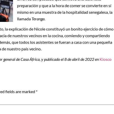
preparación y que a la hora de comer se convierte en sí
mismo en una muestra de la hospitalidad senegalesa, la
llamada
Teranga
.
o, la explicación de Nicole constituyó un bonito ejercicio de cómo
cracia de nuestros vecinos en la cocina, comiendo y compartiendo
demás, que todos los asistentes se fueran a casa con una pequeña
a de nuestro país vecino.
tor general de Casa África, y publicado el 8 de abril de 2022 en
Kiosco
ed fields are marked
*