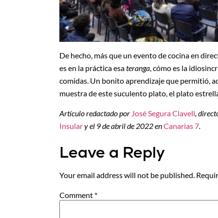
De hecho, más que un evento de cocina en direct
es en la práctica esa
teranga
, cómo es la idiosin
comidas. Un bonito aprendizaje que permitió, a
muestra de este suculento plato, el plato estrell
Artículo redactado por
José Segura Clavell
, direc
Insular
y el 9 de abril de 2022 en
Canarias 7
.
Leave a Reply
Your email address will not be published.
Requir
Comment
*