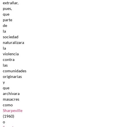
extrañar,
pues,
que
parte
de
la
sociedad
naturalizara
la
violencia
contra
las
comunidades
originarias
y
que
archivara
masacres
como
Sharpeville
(1960)
o