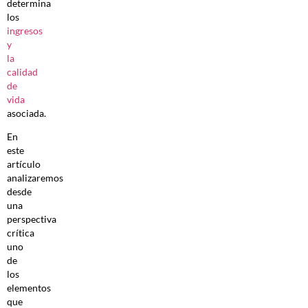
determina
los
ingresos
y
la
calidad
de
vida
asociada.
En
este
artículo
analizaremos
desde
una
perspectiva
crítica
uno
de
los
elementos
que