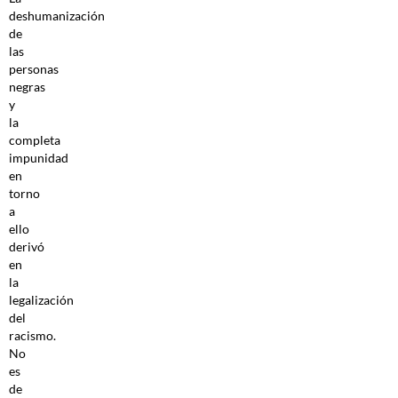
deshumanización
de
las
personas
negras
y
la
completa
impunidad
en
torno
a
ello
derivó
en
la
legalización
del
racismo.
No
es
de