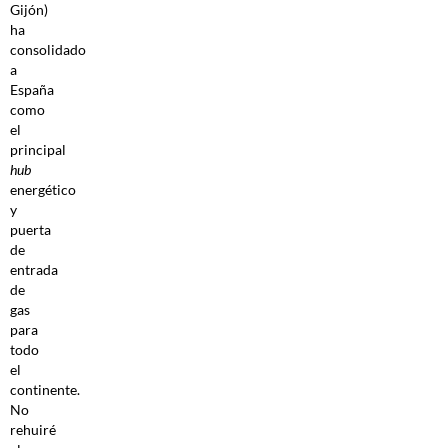
Gijón)
ha
consolidado
a
España
como
el
principal
hub
energético
y
puerta
de
entrada
de
gas
para
todo
el
continente.
No
rehuiré