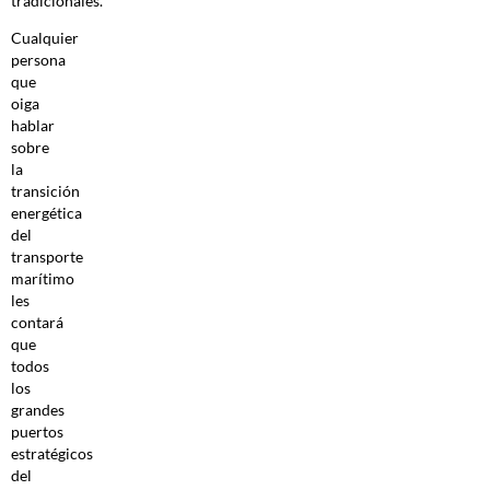
tradicionales.
Cualquier
persona
que
oiga
hablar
sobre
la
transición
energética
del
transporte
marítimo
les
contará
que
todos
los
grandes
puertos
estratégicos
del