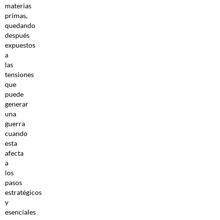
materias
primas,
quedando
después
expuestos
a
las
tensiones
que
puede
generar
una
guerra
cuando
esta
afecta
a
los
pasos
estratégicos
y
esenciales