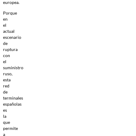
europea.
Porque
en
el
actual
escenario
de
ruptura
con
el
suministro
ruso,
esta
red
de
terminales
españolas
es
la
que
permite
a