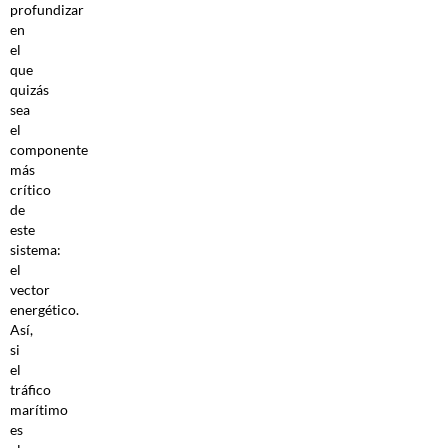
profundizar
en
el
que
quizás
sea
el
componente
más
crítico
de
este
sistema:
el
vector
energético.
Así,
si
el
tráfico
marítimo
es