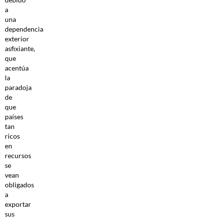
a
una
dependencia
exterior
asfixiante,
que
acentúa
la
paradoja
de
que
países
tan
ricos
en
recursos
se
vean
obligados
a
exportar
sus