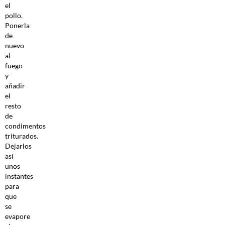
el
pollo.
Ponerla
de
nuevo
al
fuego
y
añadir
el
resto
de
condimentos
triturados.
Dejarlos
así
unos
instantes
para
que
se
evapore