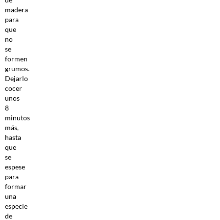
madera
para
que
no
se
formen
grumos.
Dejarlo
cocer
unos
8
minutos
más,
hasta
que
se
espese
para
formar
una
especie
de