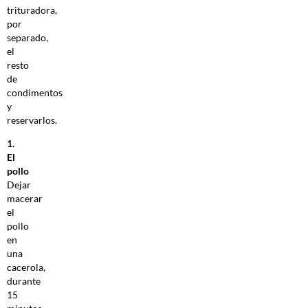
trituradora,
por
separado,
el
resto
de
condimentos
y
reservarlos.
1.
El
pollo
Dejar
macerar
el
pollo
en
una
cacerola,
durante
15