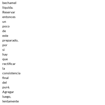
bechamel
líquida.
Reservar
entonces
un
poco
de
este
preparado,
por
si
hay
que
rectificar
la
consistencia
final
del
puré.
Agregar
luego,
lentamente