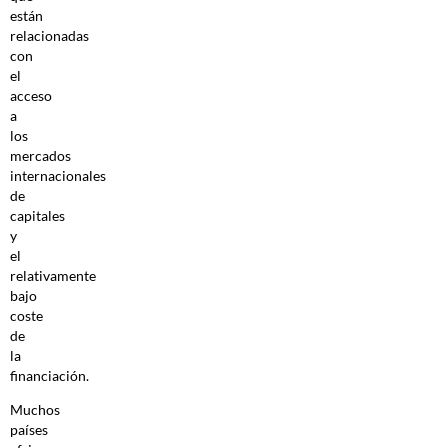
están
relacionadas
con
el
acceso
a
los
mercados
internacionales
de
capitales
y
el
relativamente
bajo
coste
de
la
financiación.
Muchos
países