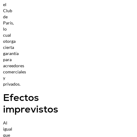
el
Club
de
París,
lo
cual
otorga
cierta
garantía
para
acreedores
comerciales
y
privados.
Efectos
imprevistos
Al
igual
que