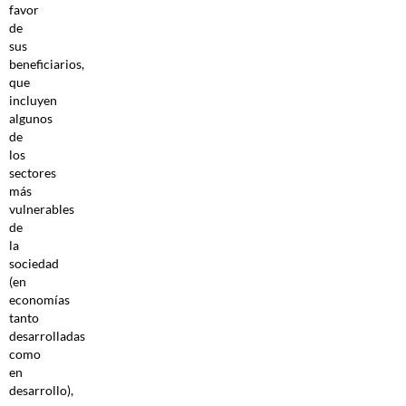
favor
de
sus
beneficiarios,
que
incluyen
algunos
de
los
sectores
más
vulnerables
de
la
sociedad
(en
economías
tanto
desarrolladas
como
en
desarrollo),