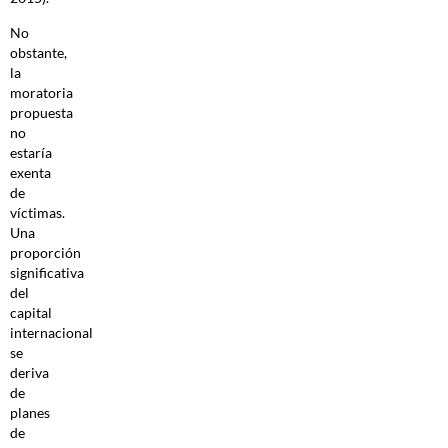
No
obstante,
la
moratoria
propuesta
no
estaría
exenta
de
víctimas.
Una
proporción
significativa
del
capital
internacional
se
deriva
de
planes
de