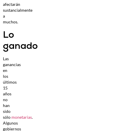
afectarán
sustancialmente
a
muchos.
Lo
ganado
Las
ganancias
en
los
últimos
15
años
no
han
sido
sólo
monetarias
.
Algunos
gobiernos