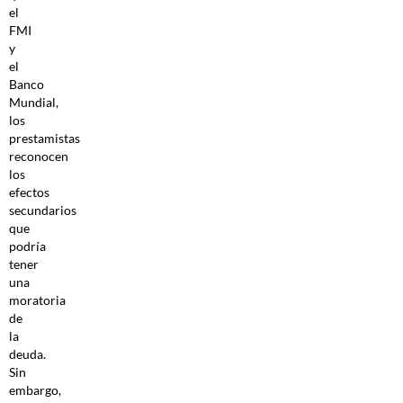
el
FMI
y
el
Banco
Mundial,
los
prestamistas
reconocen
los
efectos
secundarios
que
podría
tener
una
moratoria
de
la
deuda.
Sin
embargo,