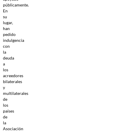
públicamente.
En
su
lugar,
han
pedido
indulgencia
con
la
deuda
a
los
acreedores
bilaterales
y
multilaterales
de
los
países
de
la
Asociación