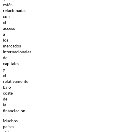
están
relacionadas
con
el
acceso
a
los
mercados
internacionales
de
capitales
y
el
relativamente
bajo
coste
de
la
financiación.
Muchos
países