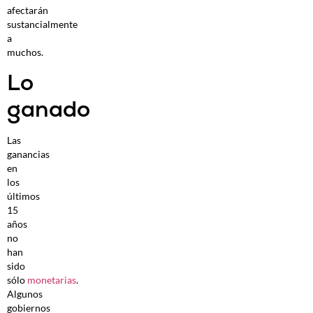
afectarán
sustancialmente
a
muchos.
Lo
ganado
Las
ganancias
en
los
últimos
15
años
no
han
sido
sólo
monetarias
.
Algunos
gobiernos