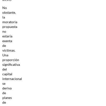
No
obstante,
la
moratoria
propuesta
no
estaría
exenta
de
víctimas.
Una
proporción
significativa
del
capital
internacional
se
deriva
de
planes
de