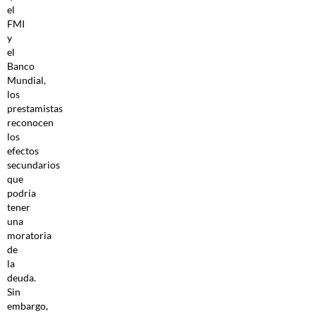
el
FMI
y
el
Banco
Mundial,
los
prestamistas
reconocen
los
efectos
secundarios
que
podría
tener
una
moratoria
de
la
deuda.
Sin
embargo,