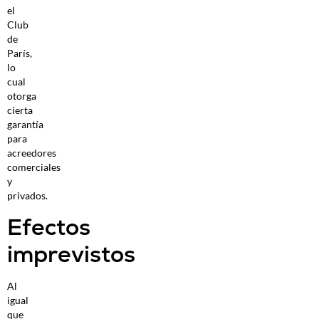
el
Club
de
París,
lo
cual
otorga
cierta
garantía
para
acreedores
comerciales
y
privados.
Efectos
imprevistos
Al
igual
que