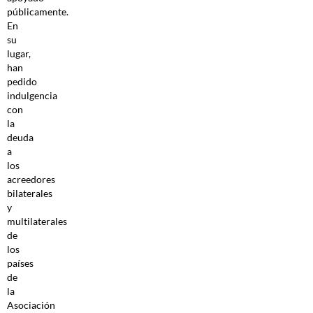
públicamente.
En
su
lugar,
han
pedido
indulgencia
con
la
deuda
a
los
acreedores
bilaterales
y
multilaterales
de
los
países
de
la
Asociación