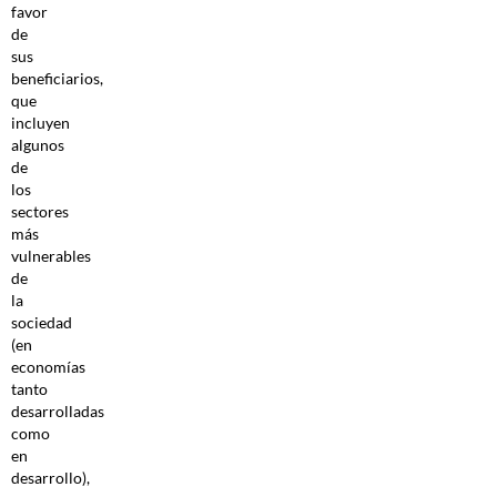
favor
de
sus
beneficiarios,
que
incluyen
algunos
de
los
sectores
más
vulnerables
de
la
sociedad
(en
economías
tanto
desarrolladas
como
en
desarrollo),