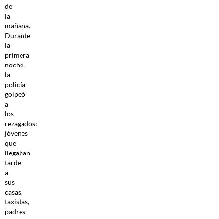
de
la
mañana.
Durante
la
primera
noche,
la
policía
golpeó
a
los
rezagados:
jóvenes
que
llegaban
tarde
a
sus
casas,
taxistas,
padres