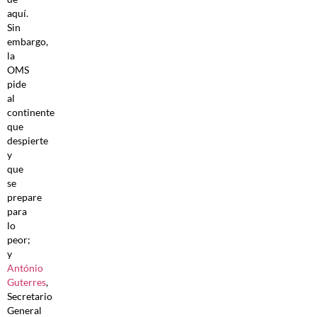
aquí.
Sin
embargo,
la
OMS
pide
al
continente
que
despierte
y
que
se
prepare
para
lo
peor;
y
António
Guterres
,
Secretario
General