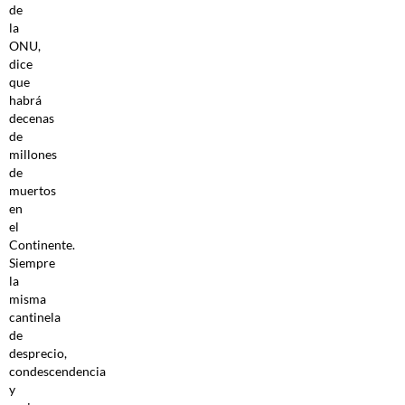
de
la
ONU,
dice
que
habrá
decenas
de
millones
de
muertos
en
el
Continente.
Siempre
la
misma
cantinela
de
desprecio,
condescendencia
y