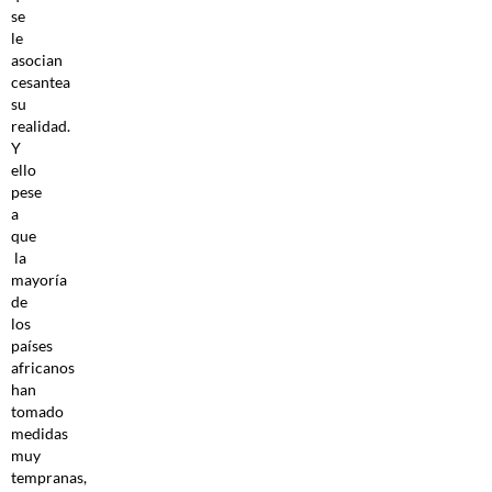
se
le
asocian
cesantea
su
realidad.
Y
ello
pese
a
que
la
mayoría
de
los
países
africanos
han
tomado
medidas
muy
tempranas,