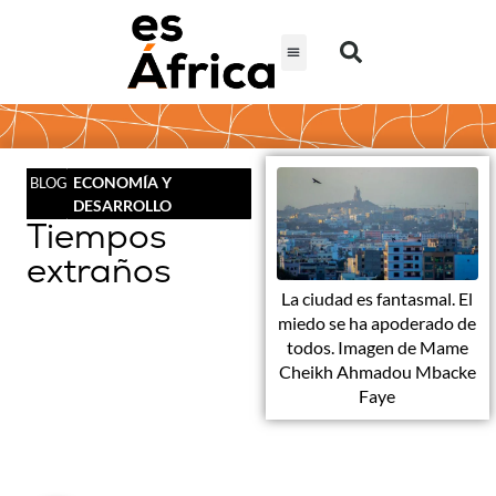
ECONOMÍA Y
BLOG
DESARROLLO
Tiempos
extraños
La ciudad es fantasmal. El
miedo se ha apoderado de
todos. Imagen de Mame
Cheikh Ahmadou Mbacke
Faye