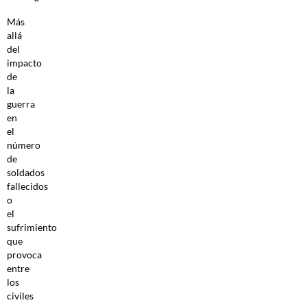
Más
allá
del
impacto
de
la
guerra
en
el
número
de
soldados
fallecidos
o
el
sufrimiento
que
provoca
entre
los
civiles