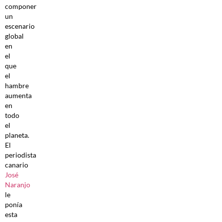
componer
un
escenario
global
en
el
que
el
hambre
aumenta
en
todo
el
planeta.
El
periodista
canario
José
Naranjo
le
ponía
esta