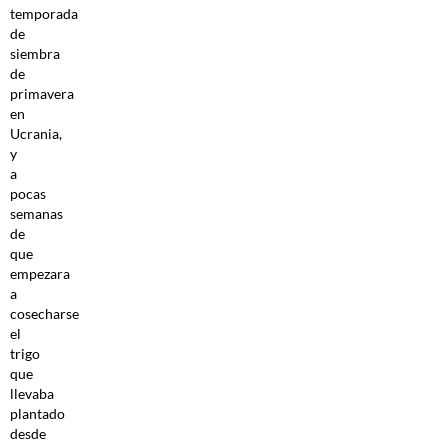
temporada
de
siembra
de
primavera
en
Ucrania,
y
a
pocas
semanas
de
que
empezara
a
cosecharse
el
trigo
que
llevaba
plantado
desde