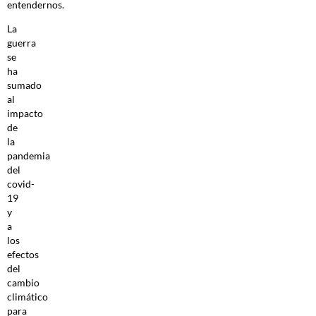
entendernos.
La
guerra
se
ha
sumado
al
impacto
de
la
pandemia
del
covid-
19
y
a
los
efectos
del
cambio
climático
para