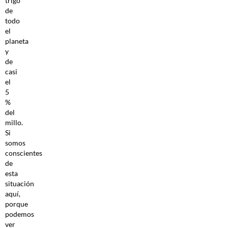
trigo
de
todo
el
planeta
y
de
casi
el
5
%
del
millo.
Si
somos
conscientes
de
esta
situación
aquí,
porque
podemos
ver