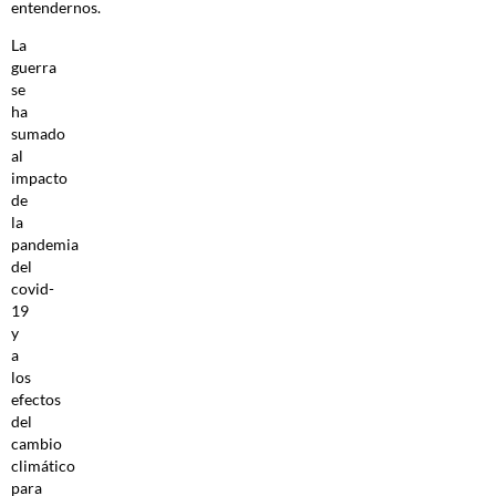
entendernos.
La
guerra
se
ha
sumado
al
impacto
de
la
pandemia
del
covid-
19
y
a
los
efectos
del
cambio
climático
para