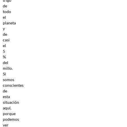
trigo
de
todo
el
planeta
y
de
casi
el
5
%
del
millo.
Si
somos
conscientes
de
esta
situación
aquí,
porque
podemos
ver