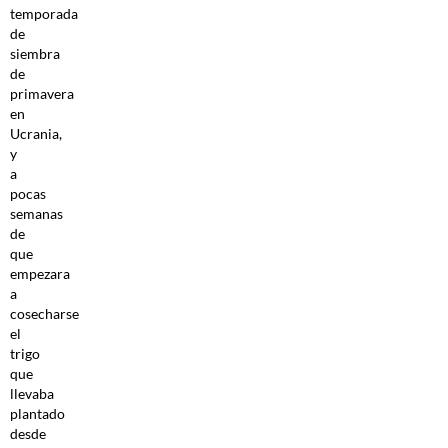
temporada
de
siembra
de
primavera
en
Ucrania,
y
a
pocas
semanas
de
que
empezara
a
cosecharse
el
trigo
que
llevaba
plantado
desde