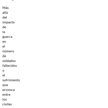
Más
allá
del
impacto
de
la
guerra
en
el
número
de
soldados
fallecidos
o
el
sufrimiento
que
provoca
entre
los
civiles