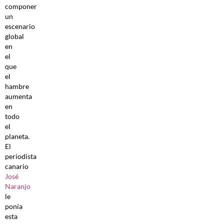
componer
un
escenario
global
en
el
que
el
hambre
aumenta
en
todo
el
planeta.
El
periodista
canario
José
Naranjo
le
ponía
esta