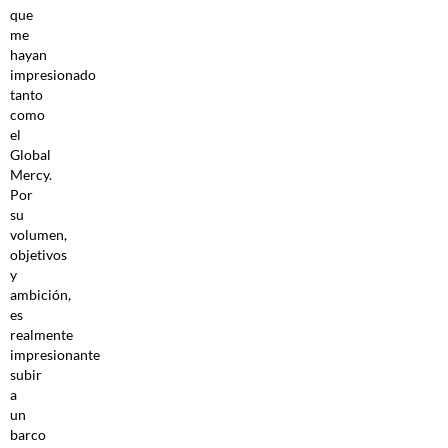
que
me
hayan
impresionado
tanto
como
el
Global
Mercy.
Por
su
volumen,
objetivos
y
ambición,
es
realmente
impresionante
subir
a
un
barco