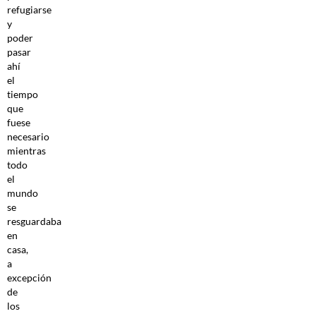
refugiarse
y
poder
pasar
ahí
el
tiempo
que
fuese
necesario
mientras
todo
el
mundo
se
resguardaba
en
casa,
a
excepción
de
los