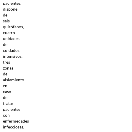
pacientes,
dispone
de
seis
quirófanos,
cuatro
unidades
de
cuidados
intensivos,
tres
zonas
de
aislamiento
en
caso
de
tratar
pacientes
con
enfermedades
infecciosas,