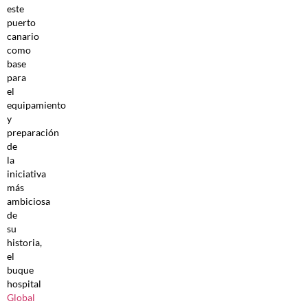
este
puerto
canario
como
base
para
el
equipamiento
y
preparación
de
la
iniciativa
más
ambiciosa
de
su
historia,
el
buque
hospital
Global