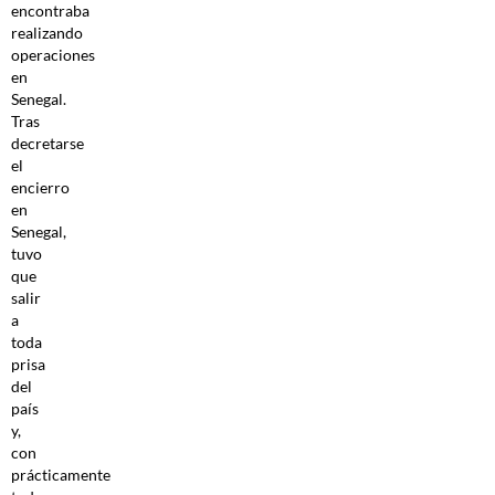
encontraba
realizando
operaciones
en
Senegal.
Tras
decretarse
el
encierro
en
Senegal,
tuvo
que
salir
a
toda
prisa
del
país
y,
con
prácticamente