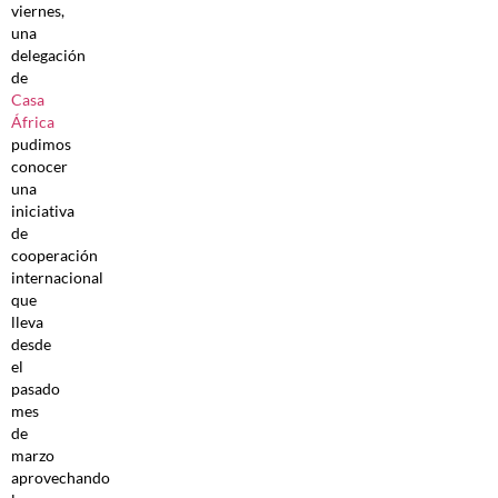
viernes,
una
delegación
de
Casa
África
pudimos
conocer
una
iniciativa
de
cooperación
internacional
que
lleva
desde
el
pasado
mes
de
marzo
aprovechando