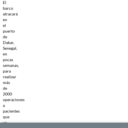
El
barco
atracará
en
el
puerto
de
Dakar,
Senegal,
en
pocas
semanas,
para
realizar
más
de
2000
operaciones
a
pacientes
que
ya