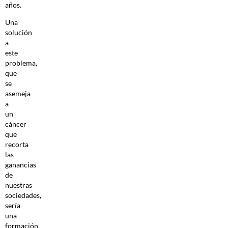
años.
Una
solución
a
este
problema,
que
se
asemeja
a
un
cáncer
que
recorta
las
ganancias
de
nuestras
sociedades,
sería
una
formación