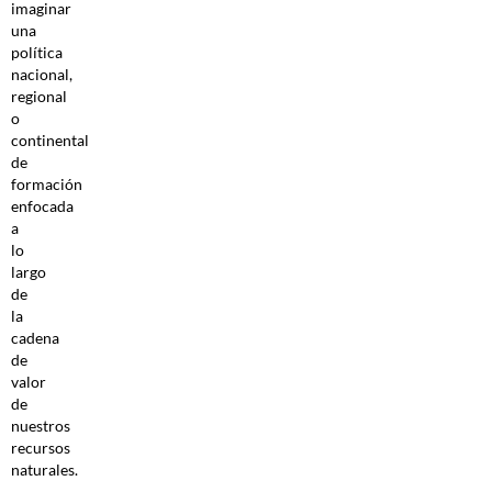
imaginar
una
política
nacional,
regional
o
continental
de
formación
enfocada
a
lo
largo
de
la
cadena
de
valor
de
nuestros
recursos
naturales.