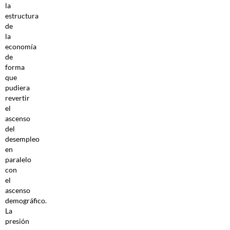
la
estructura
de
la
economía
de
forma
que
pudiera
revertir
el
ascenso
del
desempleo
en
paralelo
con
el
ascenso
demográfico.
La
presión