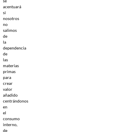
se
acentuará
si
nosotros
no
salimos
de
la
dependencia
de
las
materias
primas
para
crear
valor
añadido
centrándonos
en
el
consumo
interno,
de