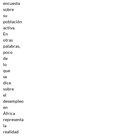
encuesta
sobre
su
población
activa.
En
otras
palabras,
poco
de
lo
que
se
dice
sobre
el
desempleo
en
África
representa
la
realidad