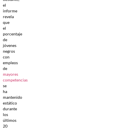
el
informe
revela
que
el
porcentaje
de
jóvenes
negros
con
empleos
de
mayores
competencias
se
ha
mantenido
estático
durante
los
últimos
20