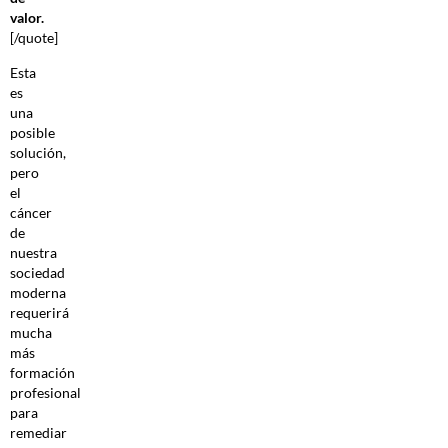
valor.
[/quote]
Esta
es
una
posible
solución,
pero
el
cáncer
de
nuestra
sociedad
moderna
requerirá
mucha
más
formación
profesional
para
remediar