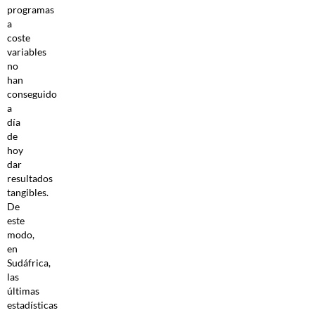
programas
a
coste
variables
no
han
conseguido
a
día
de
hoy
dar
resultados
tangibles.
De
este
modo,
en
Sudáfrica,
las
últimas
estadísticas