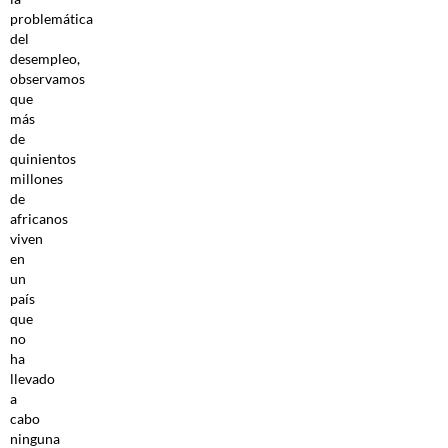
problemática
del
desempleo,
observamos
que
más
de
quinientos
millones
de
africanos
viven
en
un
país
que
no
ha
llevado
a
cabo
ninguna