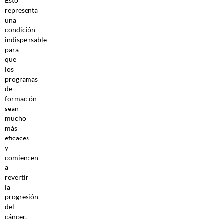
Esto
representa
una
condición
indispensable
para
que
los
programas
de
formación
sean
mucho
más
eficaces
y
comiencen
a
revertir
la
progresión
del
cáncer.