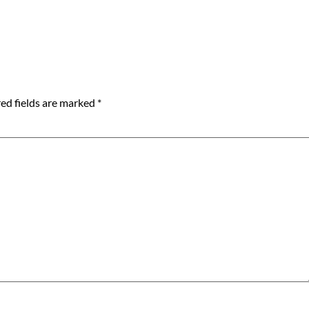
ed fields are marked
*