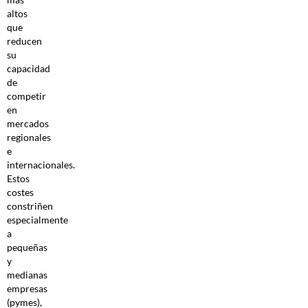
altos
que
reducen
su
capacidad
de
competir
en
mercados
regionales
e
internacionales.
Estos
costes
constriñen
especialmente
a
pequeñas
y
medianas
empresas
(pymes),