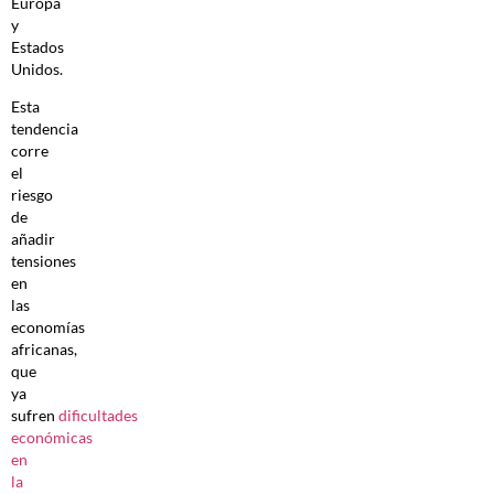
Europa
y
Estados
Unidos.
Esta
tendencia
corre
el
riesgo
de
añadir
tensiones
en
las
economías
africanas,
que
ya
sufren
dificultades
económicas
en
la