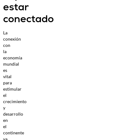
estar
conectado
La
conexión
con
la
economía
mundial
es
vital
para
estimular
el
crecimiento
y
desarrollo
en
el
continente
ya