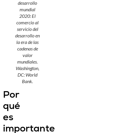
desarrollo
mundial
2020: El
comercio al
servicio del
desarrollo en
la era de las
cadenas de
valor
mundiales
.
Washington,
DC: World
Bank.
Por
qué
es
importante