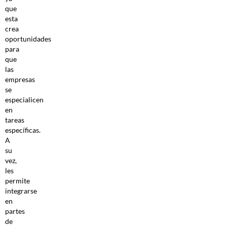
que
esta
crea
oportunidades
para
que
las
empresas
se
especialicen
en
tareas
específicas.
A
su
vez,
les
permite
integrarse
en
partes
de