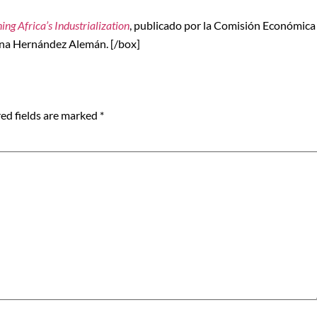
ing Africa’s Industrialization
, publicado por la Comisión Económica
ena Hernández Alemán. [/box]
ed fields are marked
*