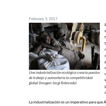
February 3, 2017
Una industrialización ecológica crearía puestos
de trabajo y aumentaría la competitividad
global (Imagen: Sergi Reboredo)
La industrialización es un
imperativo para que Á