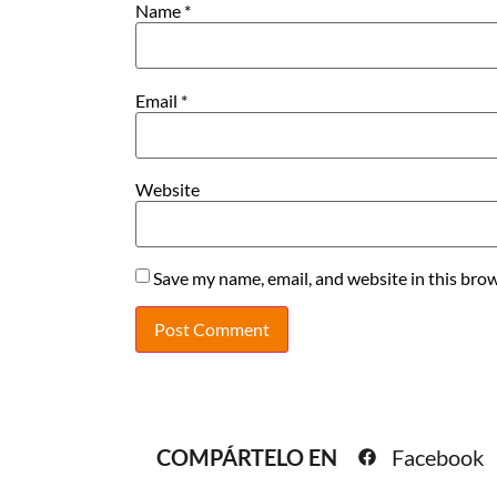
Name
*
Email
*
Website
Save my name, email, and website in this brow
COMPÁRTELO EN
Facebook