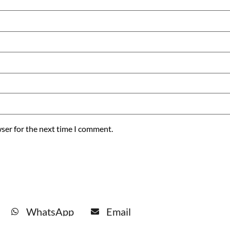
ser for the next time I comment.
WhatsApp
Email