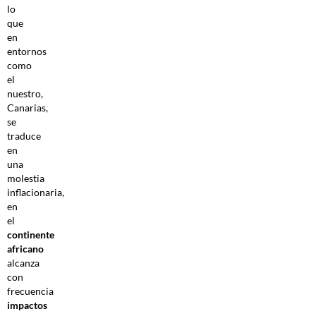
lo
que
en
entornos
como
el
nuestro,
Canarias,
se
traduce
en
una
molestia
inflacionaria,
en
el
continente
africano
alcanza
con
frecuencia
impactos