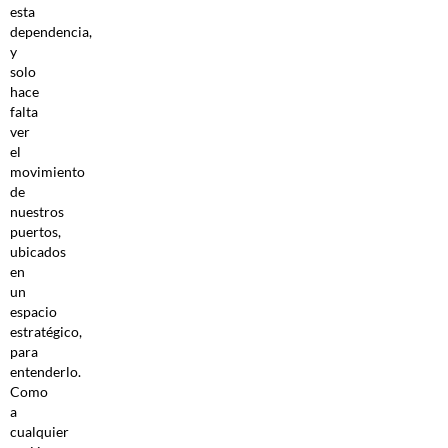
esta
dependencia,
y
solo
hace
falta
ver
el
movimiento
de
nuestros
puertos,
ubicados
en
un
espacio
estratégico,
para
entenderlo.
Como
a
cualquier