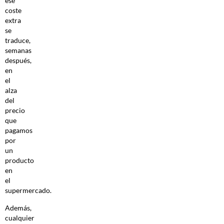
ese
coste
extra
se
traduce,
semanas
después,
en
el
alza
del
precio
que
pagamos
por
un
producto
en
el
supermercado.
Además,
cualquier