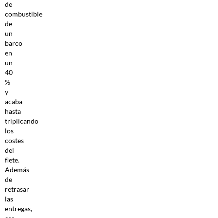
de
combustible
de
un
barco
en
un
40
%
y
acaba
hasta
triplicando
los
costes
del
flete.
Además
de
retrasar
las
entregas,