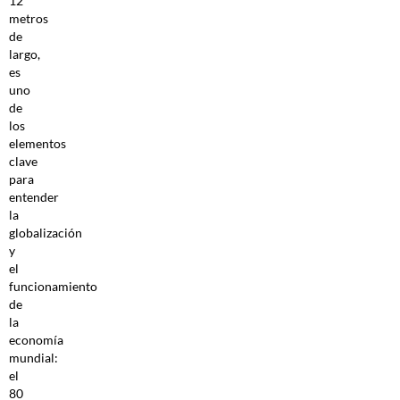
12
metros
de
largo,
es
uno
de
los
elementos
clave
para
entender
la
globalización
y
el
funcionamiento
de
la
economía
mundial:
el
80