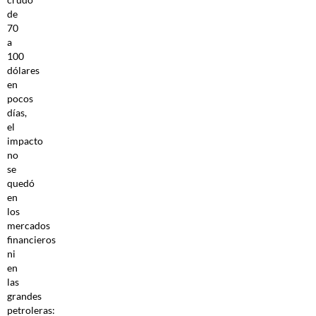
de
70
a
100
dólares
en
pocos
días,
el
impacto
no
se
quedó
en
los
mercados
financieros
ni
en
las
grandes
petroleras: