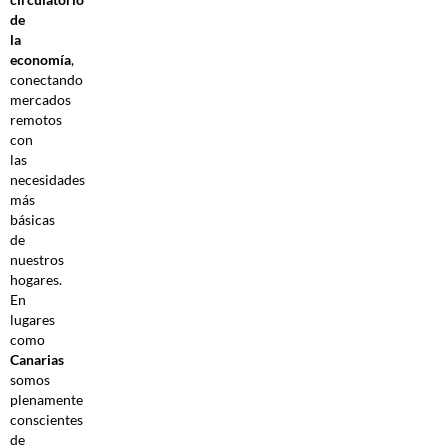
de
la
economía
,
conectando
mercados
remotos
con
las
necesidades
más
básicas
de
nuestros
hogares.
En
lugares
como
Canarias
somos
plenamente
conscientes
de