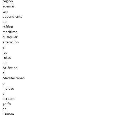
región
además
tan
dependiente
del
tráfico
marítimo,
cualquier
alteración
en
las
rutas
del
Atlántico,
el
Mediterráneo
o
incluso
el
cercano
golfo
de
Guinea