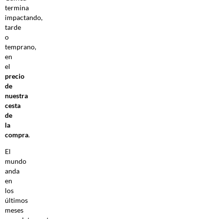
termina
impactando,
tarde
o
temprano,
en
el
precio
de
nuestra
cesta
de
la
compra
.
El
mundo
anda
en
los
últimos
meses