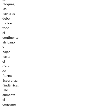
bloquea,
las
navieras
deben
rodear
todo
el
continente
africano
y
bajar
hasta
el
Cabo
de
Buena
Esperanza
(Sudáfrica).
Ello
aumenta
el
consumo