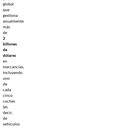
global
que
gestiona
anualmente
más
de
2
billones
de
dólares
en
mercancías,
incluyendo
uno
de
cada
cinco
coches
(es
decir,
de
vehículos