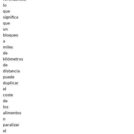
lo
que
significa
que
un
bloqueo
a
miles
de
kilómetros
de
distancia
puede
duplicar
el
coste
de
los
alimentos
o
paralizar
el