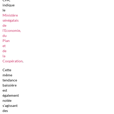
indique
le
Ministère
sénégalais
de
l’Economie,
du
Plan
et
de
la
Coopération
.
Cette
même
tendance
baissière
est
également
notée
s’agissant
des