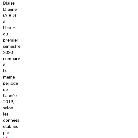
Blaise
Diagne
(AIBD)
à
l’issue
du
premier
semestre
2020
comparé
à
la
même
période
de
l’année
2019,
selon
les
données
établies
par