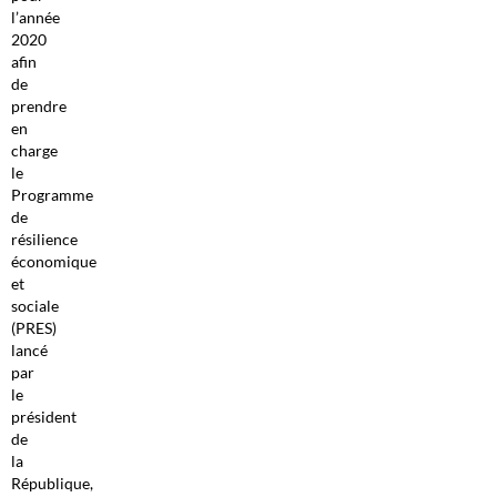
l’année
2020
afin
de
prendre
en
charge
le
Programme
de
résilience
économique
et
sociale
(PRES)
lancé
par
le
président
de
la
République,