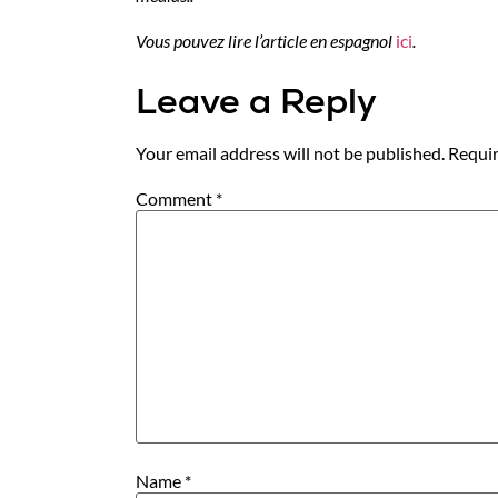
Vous pouvez lire l’article en espagnol
ici
.
Leave a Reply
Your email address will not be published.
Requir
Comment
*
Name
*