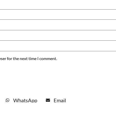
ser for the next time I comment.
WhatsApp
Email