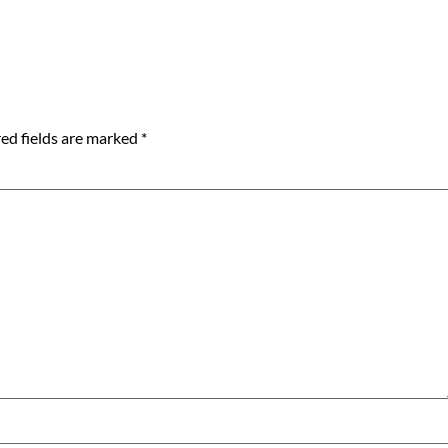
ed fields are marked
*