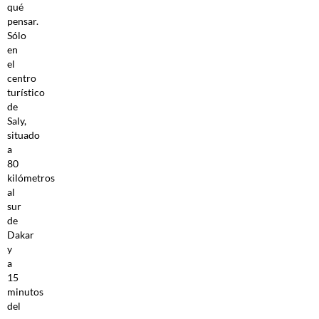
qué
pensar.
Sólo
en
el
centro
turístico
de
Saly,
situado
a
80
kilómetros
al
sur
de
Dakar
y
a
15
minutos
del