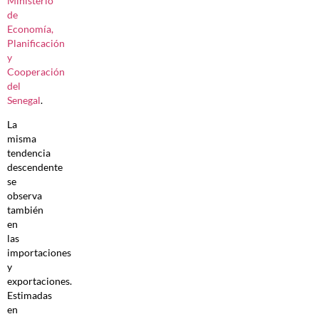
Ministerio
de
Economía,
Planificación
y
Cooperación
del
Senegal
.
La
misma
tendencia
descendente
se
observa
también
en
las
importaciones
y
exportaciones.
Estimadas
en