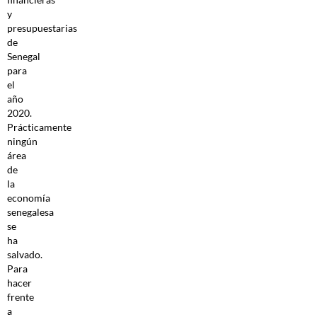
y
presupuestarias
de
Senegal
para
el
año
2020.
Prácticamente
ningún
área
de
la
economía
senegalesa
se
ha
salvado.
Para
hacer
frente
a