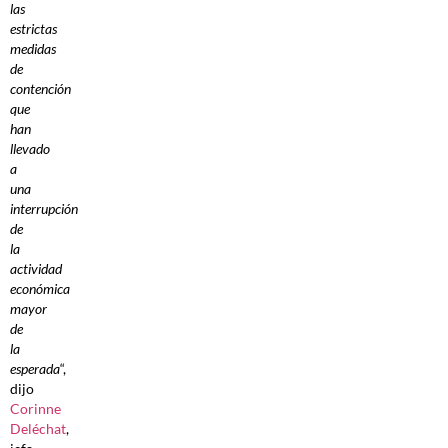
las
estrictas
medidas
de
contención
que
han
llevado
a
una
interrupción
de
la
actividad
económica
mayor
de
la
esperada
“,
dijo
Corinne
Deléchat
,