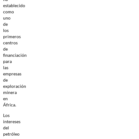
establecido
como
uno
de
los
primeros
centros
de
financiación
para
las
empresas
de
exploración
minera
en
África.
Los
intereses
del
petróleo