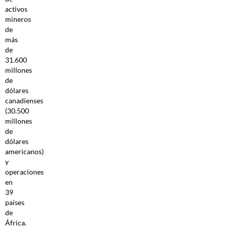
activos
mineros
de
más
de
31.600
millones
de
dólares
canadienses
(30.500
millones
de
dólares
americanos)
y
operaciones
en
39
países
de
África.