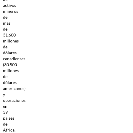
activos
mineros
de
más
de
31.600
millones
de
dólares
canadienses
(30.500
millones
de
dólares
americanos)
y
operaciones
en
39
países
de
África.