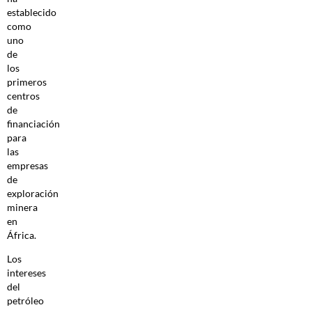
establecido
como
uno
de
los
primeros
centros
de
financiación
para
las
empresas
de
exploración
minera
en
África.
Los
intereses
del
petróleo